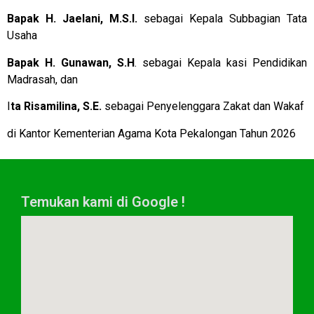
Bapak H. Jaelani, M.S.I.
sebagai Kepala Subbagian Tata
Usaha
Bapak H. Gunawan, S.H
. sebagai Kepala kasi Pendidikan
Madrasah, dan
I
ta Risamilina, S.E.
sebagai Penyelenggara Zakat dan Wakaf
di Kantor Kementerian Agama Kota Pekalongan Tahun 2026
Temukan kami di Google !