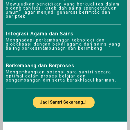
Mewujudkan pendidikan yang berkualitas dalam
bidang tahfidz, kitab dan sains (pengetahuan
umum), agar menjadi generasi berimtaq dan
beriptek
Integrasi Agama dan Sains
Menghadapi perkembangan teknologi dan
globalisasi dengan bekal agama dan sains yang
saling berkesinambunagn dan berimbang
Berkembang dan Berproses
Mengembangkan potensi para santri secara
optimal dalam proses belajar dan
pengembangan diri serta berakhlaqul karimah.
Jadi Santri Sekarang..!!