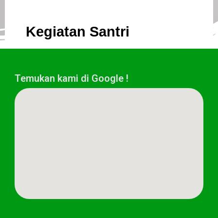
Kegiatan Santri
Temukan kami di Google !