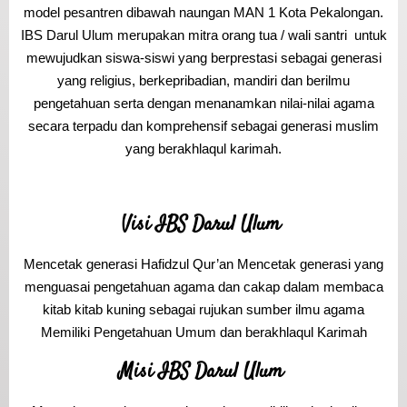
model pesantren dibawah naungan MAN 1 Kota Pekalongan.
IBS Darul Ulum merupakan mitra orang tua / wali santri untuk
mewujudkan siswa-siswi yang berprestasi sebagai generasi
yang religius, berkepribadian, mandiri dan berilmu
pengetahuan serta dengan menanamkan nilai-nilai agama
secara terpadu dan komprehensif sebagai generasi muslim
yang berakhlaqul karimah.
Visi IBS Darul Ulum
Mencetak generasi Hafidzul Qur’an Mencetak generasi yang
menguasai pengetahuan agama dan cakap dalam membaca
kitab kitab kuning sebagai rujukan sumber ilmu agama
Memiliki Pengetahuan Umum dan berakhlaqul Karimah
Misi IBS Darul Ulum