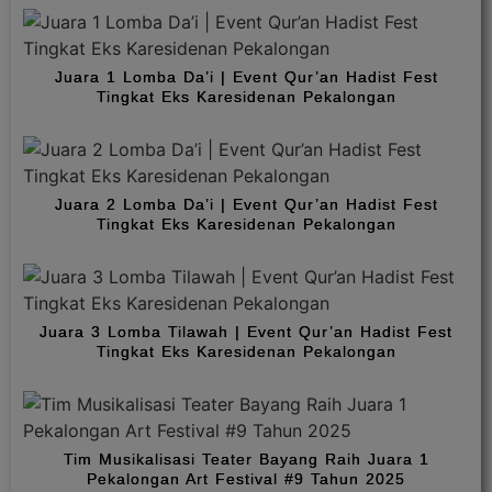
Juara 1 Lomba Da’i | Event Qur’an Hadist Fest
Tingkat Eks Karesidenan Pekalongan
Juara 2 Lomba Da’i | Event Qur’an Hadist Fest
Tingkat Eks Karesidenan Pekalongan
Juara 3 Lomba Tilawah | Event Qur’an Hadist Fest
Tingkat Eks Karesidenan Pekalongan
Tim Musikalisasi Teater Bayang Raih Juara 1
Pekalongan Art Festival #9 Tahun 2025