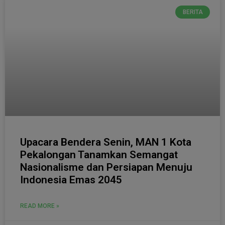
BERITA
Upacara Bendera Senin, MAN 1 Kota
Pekalongan Tanamkan Semangat
Nasionalisme dan Persiapan Menuju
Indonesia Emas 2045
READ MORE »