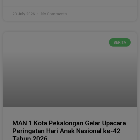
23 July 2026
No Comments
BERITA
MAN 1 Kota Pekalongan Gelar Upacara
Peringatan Hari Anak Nasional ke-42
Tahun 2026