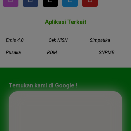
Aplikasi Terkait
Emis 4.0
Cek NISN
Simpatika
Pusaka
RDM
SNPMB
Temukan kami di Google !