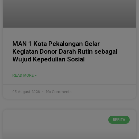
MAN 1 Kota Pekalongan Gelar
Kegiatan Donor Darah Rutin sebagai
Wujud Kepedulian Sosial
READ MORE »
05 August 2026
No Comments
BERITA