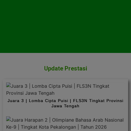
Update Prestasi
Juara 3 | Lomba Cipta Puisi | FLS3N Tingkat Provinsi
Jawa Tengah