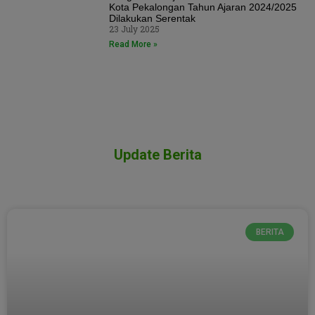
Kota Pekalongan Tahun Ajaran 2024/2025
Dilakukan Serentak
23 July 2025
Read More »
Update Berita
BERITA