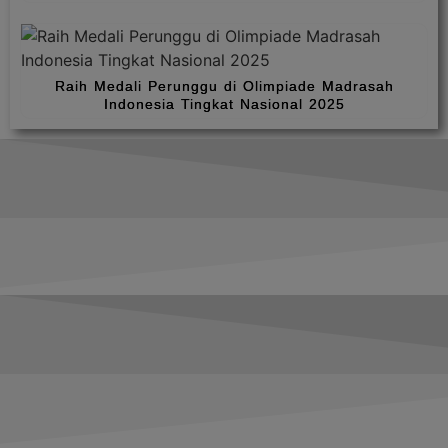
Raih Medali Perunggu di Olimpiade Madrasah
Indonesia Tingkat Nasional 2025