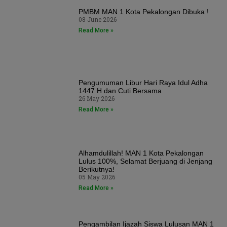
PMBM MAN 1 Kota Pekalongan Dibuka !
08 June 2026
Read More »
Pengumuman Libur Hari Raya Idul Adha
1447 H dan Cuti Bersama
26 May 2026
Read More »
Alhamdulillah! MAN 1 Kota Pekalongan
Lulus 100%, Selamat Berjuang di Jenjang
Berikutnya!
05 May 2026
Read More »
Pengambilan Ijazah Siswa Lulusan MAN 1