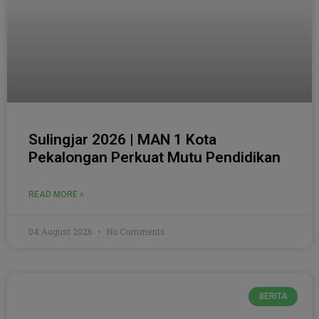
Sulingjar 2026 | MAN 1 Kota
Pekalongan Perkuat Mutu Pendidikan
READ MORE »
04 August 2026
No Comments
BERITA