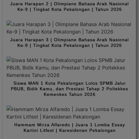
Juara Harapan 2 | Olimpiane Bahasa Arab Nasional
Ke-9 | Tingkat Kota Pekalongan | Tahun 2026
Juara Harapan 3 | Olimpiane Bahasa Arab Nasional
Ke-9 | Tingkat Kota Pekalongan | Tahun 2026
Siswa MAN 1 Kota Pekalongan Lolos SPMB Jalur
PBUB, Bidik Kamu, dan Prestasi Tahap 2 Poltekkes
Kemenkes Tahun 2026
Hammam Mirza Alfaredo | Juara 1 Lomba Essay
Kartini Litfest | Karesidenan Pekalongan