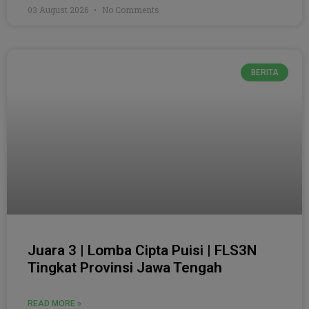
03 August 2026
No Comments
BERITA
Juara 3 | Lomba Cipta Puisi | FLS3N
Tingkat Provinsi Jawa Tengah
READ MORE »