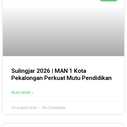
Sulingjar 2026 | MAN 1 Kota
Pekalongan Perkuat Mutu Pendidikan
READ MORE »
04 August 2026
No Comments