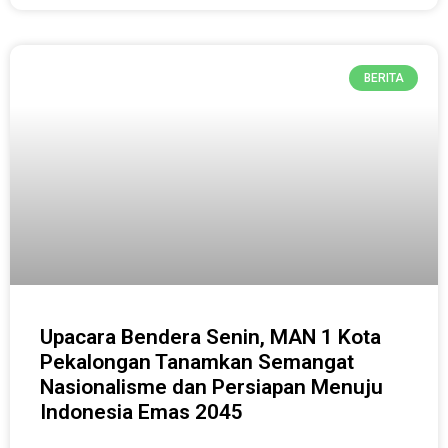
BERITA
Upacara Bendera Senin, MAN 1 Kota
Pekalongan Tanamkan Semangat
Nasionalisme dan Persiapan Menuju
Indonesia Emas 2045