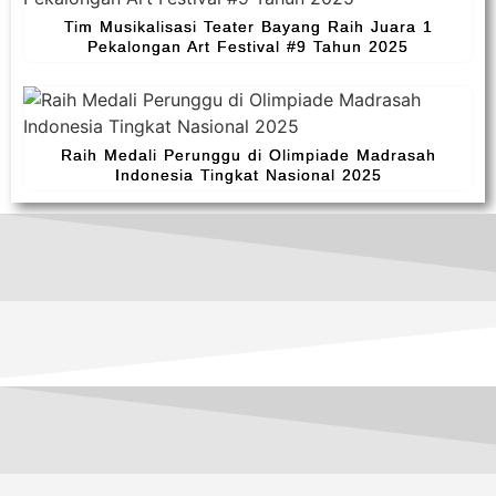
Tim Musikalisasi Teater Bayang Raih Juara 1
Pekalongan Art Festival #9 Tahun 2025
Raih Medali Perunggu di Olimpiade Madrasah
Indonesia Tingkat Nasional 2025