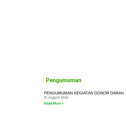
Pengumuman
PENGUMUMAN KEGIATAN DONOR DARAH
01 August 2026
Read More »