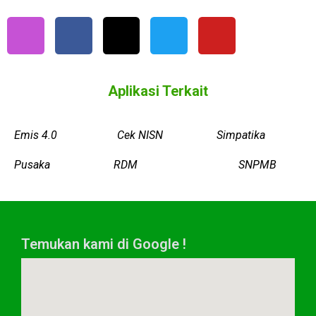
Aplikasi Terkait
Emis 4.0
Cek NISN
Simpatika
Pusaka
RDM
SNPMB
Temukan kami di Google !