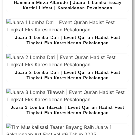
Hammam Mirza Alfaredo | Juara 1 Lomba Essay
Kartini Litfest | Karesidenan Pekalongan
Juara 1 Lomba Da’i | Event Qur’an Hadist Fest
Tingkat Eks Karesidenan Pekalongan
Juara 2 Lomba Da’i | Event Qur’an Hadist Fest
Tingkat Eks Karesidenan Pekalongan
Juara 3 Lomba Tilawah | Event Qur’an Hadist Fest
Tingkat Eks Karesidenan Pekalongan