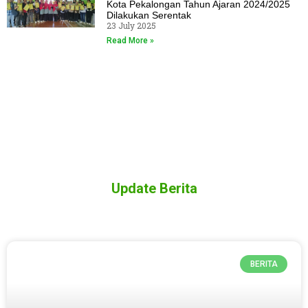
Kota Pekalongan Tahun Ajaran 2024/2025
Dilakukan Serentak
23 July 2025
Read More »
Update Berita
BERITA