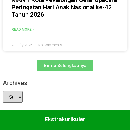
Peringatan Hari Anak Nasional ke-42
Tahun 2026
READ MORE »
23 July 2026
No Comments
Berita Selengkapnya
Archives
Ekstrakurikuler