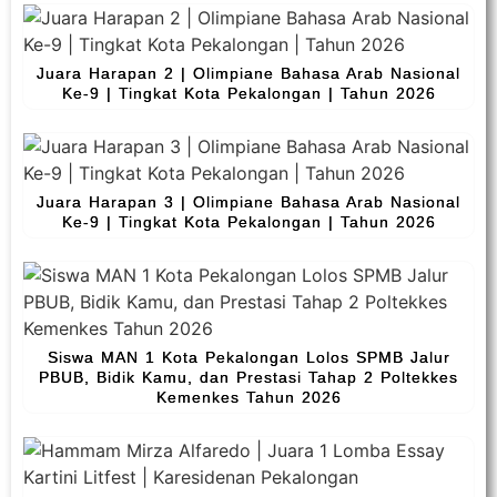
Juara Harapan 2 | Olimpiane Bahasa Arab Nasional
Ke-9 | Tingkat Kota Pekalongan | Tahun 2026
Juara Harapan 3 | Olimpiane Bahasa Arab Nasional
Ke-9 | Tingkat Kota Pekalongan | Tahun 2026
Siswa MAN 1 Kota Pekalongan Lolos SPMB Jalur
PBUB, Bidik Kamu, dan Prestasi Tahap 2 Poltekkes
Kemenkes Tahun 2026