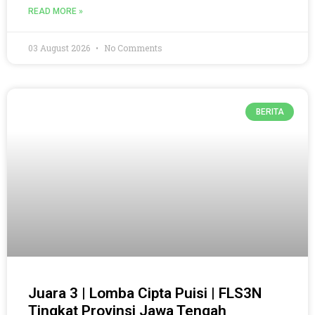
READ MORE »
03 August 2026
No Comments
BERITA
Juara 3 | Lomba Cipta Puisi | FLS3N
Tingkat Provinsi Jawa Tengah