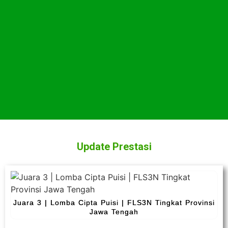
Update Prestasi
Juara 3 | Lomba Cipta Puisi | FLS3N Tingkat Provinsi
Jawa Tengah