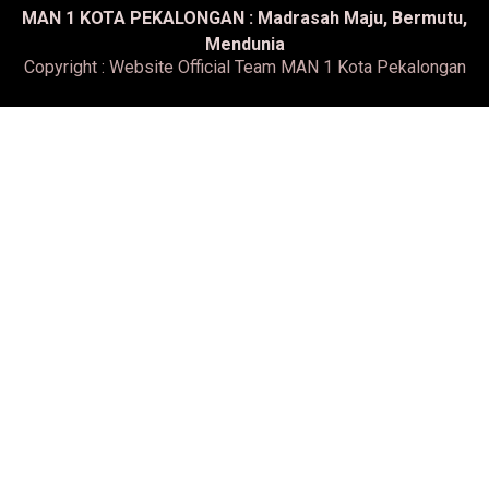
MAN 1 KOTA PEKALONGAN : Madrasah Maju, Bermutu,
Mendunia
Copyright : Website Official Team MAN 1 Kota Pekalongan