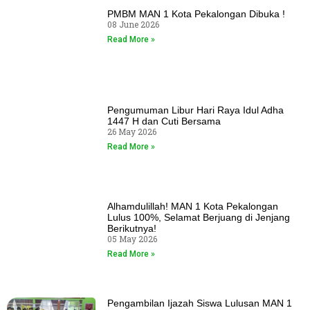
PMBM MAN 1 Kota Pekalongan Dibuka !
08 June 2026
Read More »
Pengumuman Libur Hari Raya Idul Adha
1447 H dan Cuti Bersama
26 May 2026
Read More »
Alhamdulillah! MAN 1 Kota Pekalongan
Lulus 100%, Selamat Berjuang di Jenjang
Berikutnya!
05 May 2026
Read More »
Pengambilan Ijazah Siswa Lulusan MAN 1